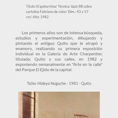
Título: El guitarrista/ Técnica: lápiz 8B sobre 
cartulina Fabriano de color/ Dim.: 43 x 57 
cm/ Año: 1982
	Los primeros años son de intensa búsqueda, 
estudios y experimentación, dibujando y 
pintando el antiguo Quito que le atrapó y 
enamoro, realizando su primera exposición 
individual en la Galería de Arte Charpentier, 
titulada; Quito y sus calles, en 1982 y 
exponiendo semanalmente en "Arte en la calle" 
del Parque El Ejido de la capital.
Taller Hideyo Noguche - 1981 - Quito