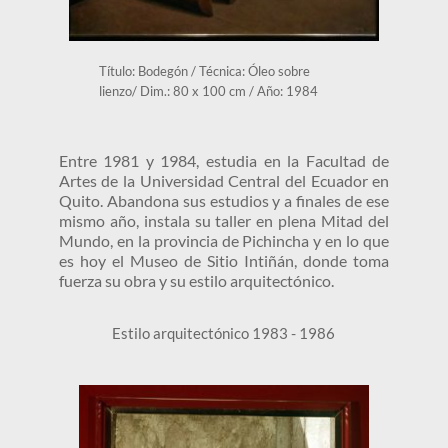
Título: Bodegón / Técnica: Óleo sobre 
lienzo/ Dim.: 80 x 100 cm / Año: 1984
Entre 1981 y 1984, estudia en la Facultad de 
Artes de la Universidad Central del Ecuador en 
Quito. Abandona sus estudios y a finales de ese 
mismo año, instala su taller en plena Mitad del 
Mundo, en la provincia de Pichincha y en lo que 
es hoy el Museo de Sitio Intiñán, donde toma 
fuerza su obra y su estilo arquitectónico. 
Estilo arquitectónico 1983 - 1986