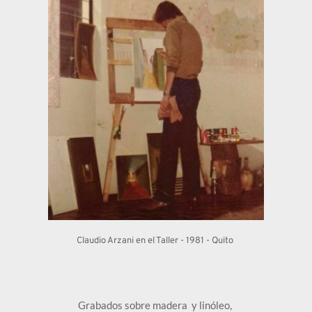
Claudio Arzani en el Taller - 1981 - Quito 
Grabados sobre madera  y linóleo, 