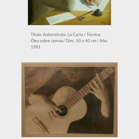
Título: Autorretrato, La Carta / Técnica: 
Óleo sobre canvas/ Dim.: 50 x 40 cm / Año: 
1981 