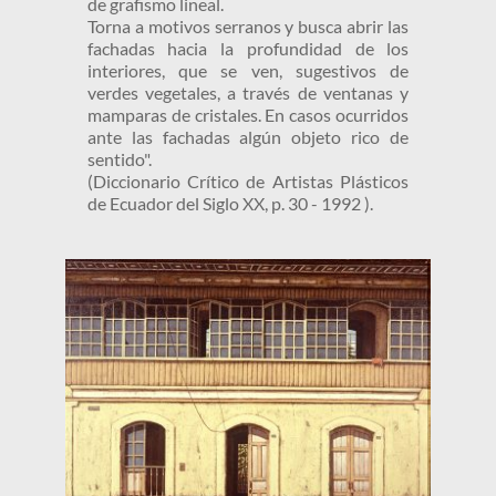
de grafismo lineal. 
Torna a motivos serranos y busca abrir las 
fachadas hacia la profundidad de los 
interiores, que se ven, sugestivos de 
verdes vegetales, a través de ventanas y 
mamparas de cristales. En casos ocurridos 
ante las fachadas algún objeto rico de 
sentido". 
(Diccionario Crítico de Artistas Plásticos 
de Ecuador del Siglo XX, p. 30 - 1992 ). 