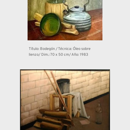
Título: Bodegón / Técnica: Óleo sobre 
lienzo/ Dim.: 70 x 50 cm/ Año: 1983