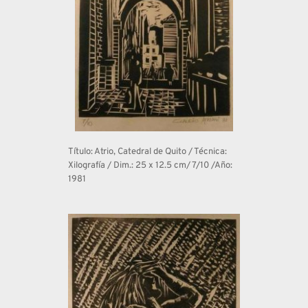
Título: Atrio, Catedral de Quito / Técnica: 
Xilografía / Dim.: 25 x 12.5 cm/ 7/10 /Año: 
1981