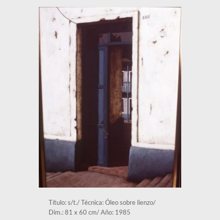
Título: s/t./ Técnica: Óleo sobre lienzo/ 
Dim.: 81 x 60 cm/ Año: 1985 