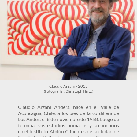
Claudio Arzani - 2015
(Fotografía : Christoph Hirtz)
Claudio Arzani Anders, nace en el Valle de 
Aconcagua, Chile, a los pies de la cordillera de 
Los Andes, el 8 de noviembre de 1958. Luego de 
terminar sus estudios primarios y secundarios 
en el Instituto Abdón Cifuentes de la ciudad de 