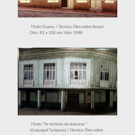
 Título: Guano  / Técnica: Óleo sobre lienzo/ 
Dim.: 81 x 100 cm/ Año: 1988
 Título: "Te reclamo las dulzuras " 
(Guayaquil Turquesa) / Técnica: Óleo sobre 