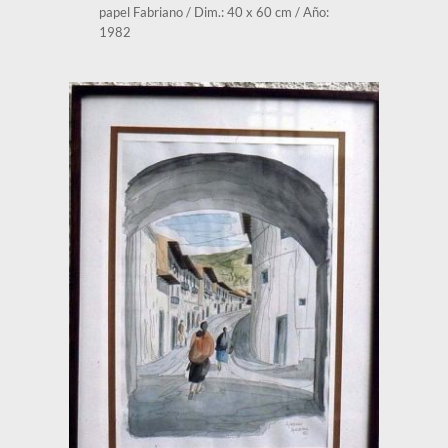
papel Fabriano / Dim.: 40 x 60 cm / Año: 
1982