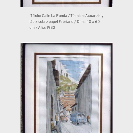
 Título: Calle La Ronda / Técnica: Acuarela y 
lápiz sobre papel Fabriano / Dim.: 40 x 60 
cm / Año: 1982 