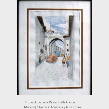
 Título: Arco de la Reina (Calle García 
Moreno) / Técnica: Acuarela y lápiz sobre 