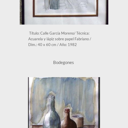
 Título: Calle García Moreno/ Técnica: 
Acuarela y lápiz sobre papel Fabriano / 
Dim.: 40 x 60 cm / Año: 1982 
Bodegones 