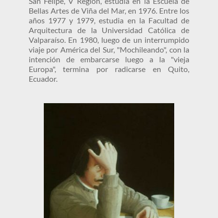
San Felipe, V Región, estudia en la Escuela de 
Bellas Artes de Viña del Mar, en 1976. Entre los 
años 1977 y 1979, estudia en la Facultad de 
Arquitectura de la Universidad Católica de 
Valparaíso. En 1980, luego de un interrumpido 
viaje por América del Sur, "Mochileando", con la 
intención de embarcarse luego a la "vieja 
Europa", termina por radicarse en Quito, 
Ecuador.