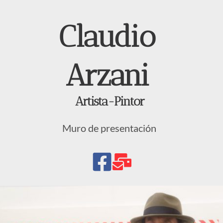
Claudio 
Arzani 
Artista-Pintor 
Muro de presentación 