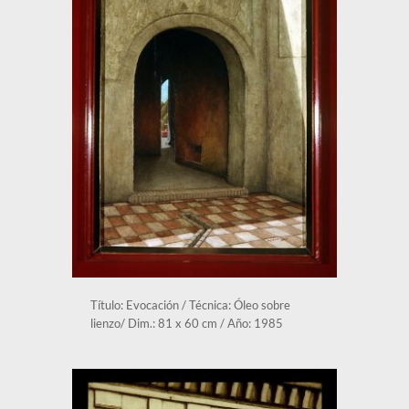
Título: Evocación / Técnica: Óleo sobre 
lienzo/ Dim.: 81 x 60 cm / Año: 1985 