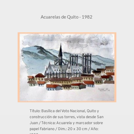
Acuarelas de Quito - 1982 
Título: Basílica del Voto Nacional, Quito y 
construcción de sus torres, vista desde San 
Juan / Técnica: Acuarela y marcador sobre 
papel Fabriano / Dim.: 20 x 30 cm / Año: 