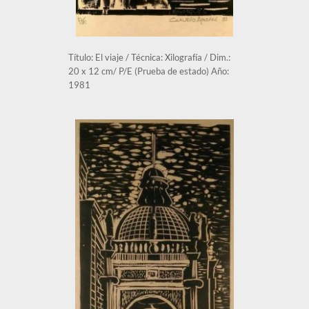
Título: El viaje / Técnica: Xilografía / Dim.: 
20 x 12 cm/ P/E (Prueba de estado) Año: 
1981