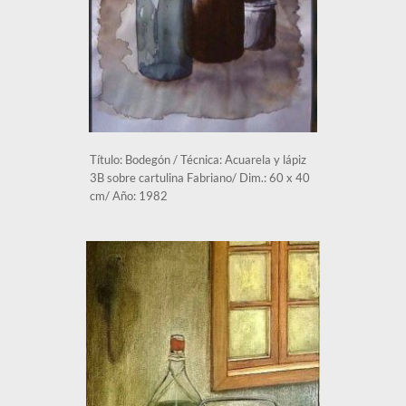
Título: Bodegón / Técnica: Acuarela y lápiz 
3B sobre cartulina Fabriano/ Dim.: 60 x 40 
cm/ Año: 1982