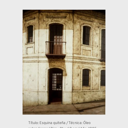
Título: Esquina quiteña / Técnica: Óleo 